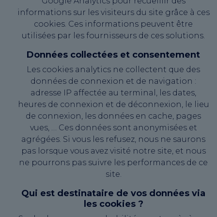
Google Analytics pour recueillir des
informations sur les visiteurs du site grâce à ces
cookies. Ces informations peuvent être
utilisées par les fournisseurs de ces solutions.
Données collectées et consentement
Les cookies analytics ne collectent que des
données de connexion et de navigation :
adresse IP affectée au terminal, les dates,
heures de connexion et de déconnexion, le lieu
de connexion, les données en cache, pages
vues, … Ces données sont anonymisées et
agrégées. Si vous les refusez, nous ne saurons
pas lorsque vous avez visité notre site, et nous
ne pourrons pas suivre les performances de ce
site.
Qui est destinataire de vos données via
les cookies ?