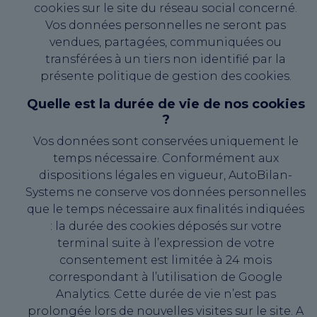
cookies sur le site du réseau social concerné.
Vos données personnelles ne seront pas
vendues, partagées, communiquées ou
transférées à un tiers non identifié par la
présente politique de gestion des cookies.
Quelle est la durée de vie de nos cookies
?
Vos données sont conservées uniquement le
temps nécessaire. Conformément aux
dispositions légales en vigueur, AutoBilan-
Systems ne conserve vos données personnelles
que le temps nécessaire aux finalités indiquées
: la durée des cookies déposés sur votre
terminal suite à l’expression de votre
consentement est limitée à 24 mois
correspondant à l’utilisation de Google
Analytics. Cette durée de vie n’est pas
prolongée lors de nouvelles visites sur le site. A