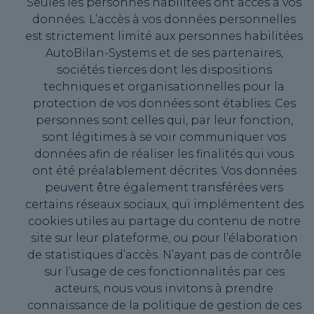
Seules les personnes habilitées ont accès à vos
données. L’accès à vos données personnelles
est strictement limité aux personnes habilitées
AutoBilan-Systems et de ses partenaires,
sociétés tierces dont les dispositions
techniques et organisationnelles pour la
protection de vos données sont établies. Ces
personnes sont celles qui, par leur fonction,
sont légitimes à se voir communiquer vos
données afin de réaliser les finalités qui vous
ont été préalablement décrites. Vos données
peuvent être également transférées vers
certains réseaux sociaux, qui implémentent des
cookies utiles au partage du contenu de notre
site sur leur plateforme, ou pour l’élaboration
de statistiques d’accès. N’ayant pas de contrôle
sur l’usage de ces fonctionnalités par ces
acteurs, nous vous invitons à prendre
connaissance de la politique de gestion de ces