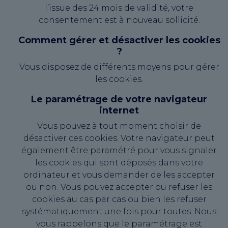
l’issue des 24 mois de validité, votre
consentement est à nouveau sollicité.
Comment gérer et désactiver les cookies
?
Vous disposez de différents moyens pour gérer
les cookies.
Le paramétrage de votre navigateur
internet
Vous pouvez à tout moment choisir de
désactiver ces cookies. Votre navigateur peut
également être paramétré pour vous signaler
les cookies qui sont déposés dans votre
ordinateur et vous demander de les accepter
ou non. Vous pouvez accepter ou refuser les
cookies au cas par cas ou bien les refuser
systématiquement une fois pour toutes. Nous
vous rappelons que le paramétrage est