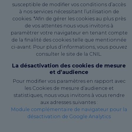
susceptible de modifier vos conditions d’accès
à nos services nécessitant l’utilisation de
cookies. *Afin de gérer les cookies au plus près
de vos attentes nous vous invitons à
paramètrer votre navigateur en tenant compte
de la finalité des cookies telle que mentionnée
ci-avant. Pour plus d’informations, vous pouvez
consulter le site de la CNIL.
La désactivation des cookies de mesure
et d’audience
Pour modifier vos paramètres en rapport avec
les Cookies de mesure d’audience et
statistiques, nous vous invitons à vous rendre
aux adresses suivantes :
Module complémentaire de navigateur pour la
désactivation de Google Analytics