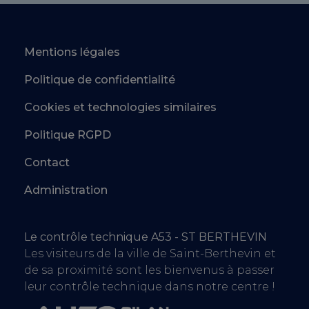
Mentions légales
Politique de confidentialité
Cookies et technologies similaires
Politique RGPD
Contact
Administration
Le contrôle technique A53 - ST BERTHEVIN
Les visiteurs de la ville de Saint-Berthevin et
de sa proximité sont les bienvenus à passer
leur contrôle technique dans notre centre !