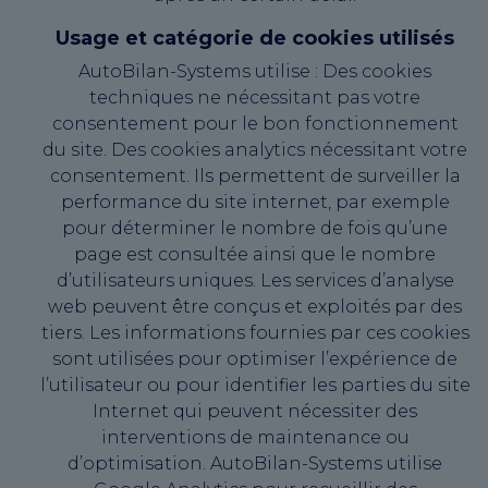
Usage et catégorie de cookies utilisés
AutoBilan-Systems utilise : Des cookies
techniques ne nécessitant pas votre
consentement pour le bon fonctionnement
du site. Des cookies analytics nécessitant votre
consentement. Ils permettent de surveiller la
performance du site internet, par exemple
pour déterminer le nombre de fois qu’une
page est consultée ainsi que le nombre
d’utilisateurs uniques. Les services d’analyse
web peuvent être conçus et exploités par des
tiers. Les informations fournies par ces cookies
sont utilisées pour optimiser l’expérience de
l’utilisateur ou pour identifier les parties du site
Internet qui peuvent nécessiter des
interventions de maintenance ou
d’optimisation. AutoBilan-Systems utilise