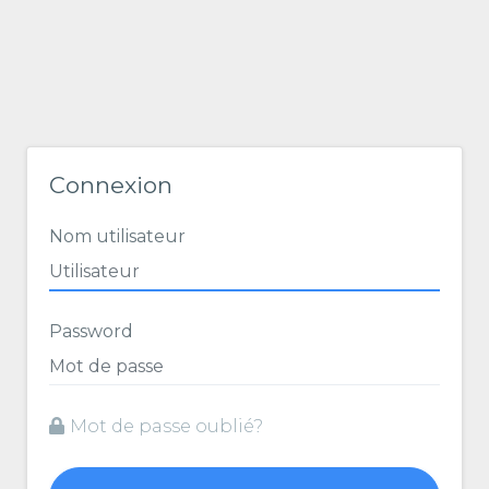
Connexion
Nom utilisateur
Password
Mot de passe oublié?