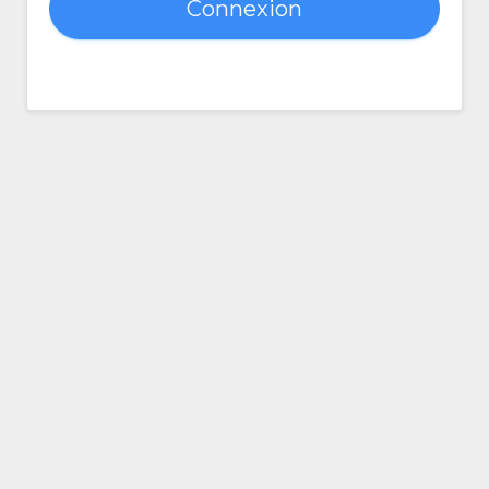
Connexion